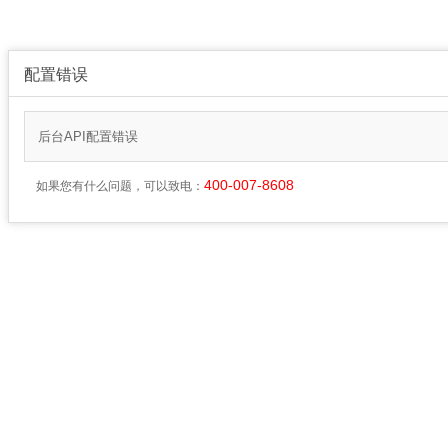
配置错误
后台API配置错误
400-007-8608
如果您有什么问题，可以致电：