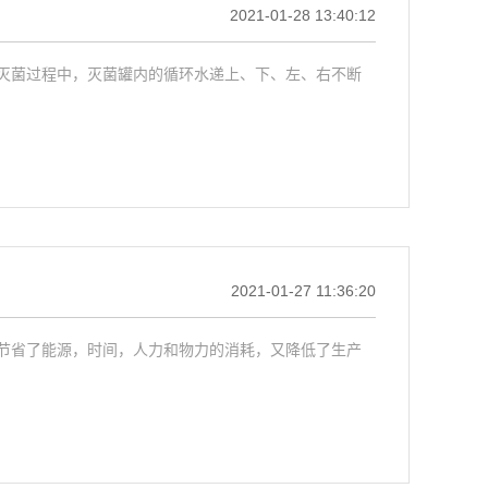
2021-01-28 13:40:12
灭菌过程中，灭菌罐内的循环水递上、下、左、右不断
2021-01-27 11:36:20
节省了能源，时间，人力和物力的消耗，又降低了生产