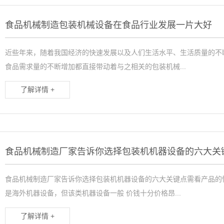
食品机械制造包装机械设备在食品行业发展一片大好
近些年来，随着我国经济的快速发展以及人们生活水平、生活质量的不
食品需求量的不断增加都直接带动着与之相关的包装机械...
了解详情 +
食品机械制造厂家告诉你选择包装机机器设备的六大关
食品机械制造厂家告诉你选择包装机机器设备的六大关键点需看产品的
是海外机器设备，但该类机器设备一般 价钱十分价格昂...
了解详情 +