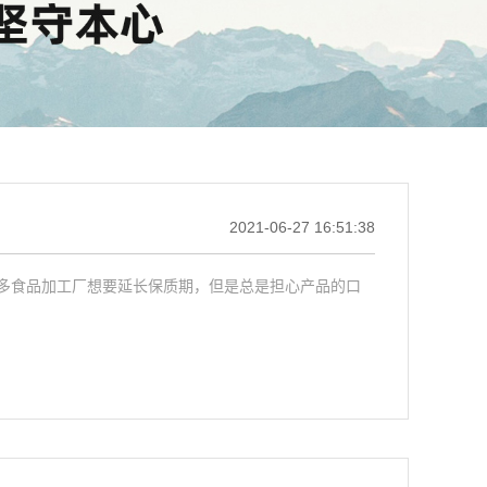
2021-06-27 16:51:38
多食品加工厂想要延长保质期，但是总是担心产品的口