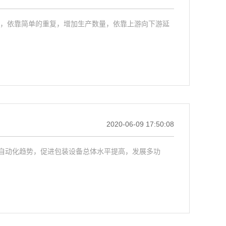
整，依靠简单的重复，增加生产数量，依靠上游向下游延
2020-06-09 17:50:08
自动化趋势，促进包装设备总体水平提高，发展多功