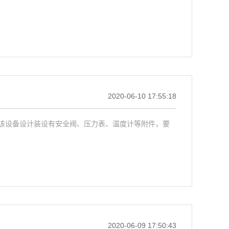
2020-06-10 17:55:18
该设备设计装设有安全阀、压力表、温度计等附件，要
2020-06-09 17:50:43