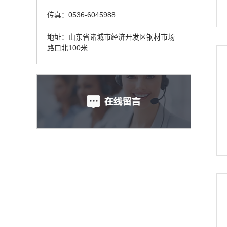
传真：0536-6045988
地址：山东省诸城市经济开发区钢材市场
路口北100米