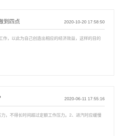
做到四点
2020-10-20 17:58:50
工作，以此为自己创造出相应的经济效益，这样的目的
？
2020-06-11 17:55:16
压力，不得长时间超过定额工作压力。2、进汽时应缓慢