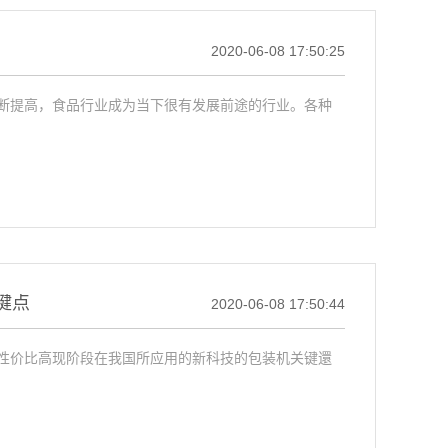
2020-06-08 17:50:25
断提高，食品行业成为当下很有发展前途的行业。各种
键点
2020-06-08 17:50:44
性价比高现阶段在我国所应用的新科技的包装机关键還