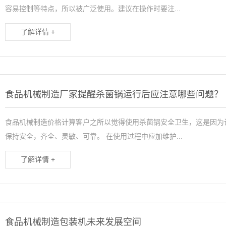
容易控制等特点，所以被广泛使用。建议在操作时要注...
了解详情 +
食品机械制造厂家提醒杀菌锅运行后应注意哪些问题？
食品机械制造价格计算客户之所以觉得使用杀菌锅安全卫生，这是因为
保持安全，齐全、灵敏、可靠。 在使用过程中应加维护...
了解详情 +
食品机械制造包装机未来发展空间