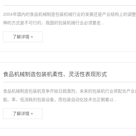
2004年国内的食品机械制造包装机械行业的发展还是产业结构上的调
伸的方式是不可行的，我国的包装机械行业必须要走...
了解详情 +
食品机械制造包装机柔性、灵活性表现形式
食品机械制造包装机竞争开始日趋激烈，未来的包装机行业将配合产业
能、率、低消耗的包装设备，而包装自动化技术也正朝着以...
了解详情 +