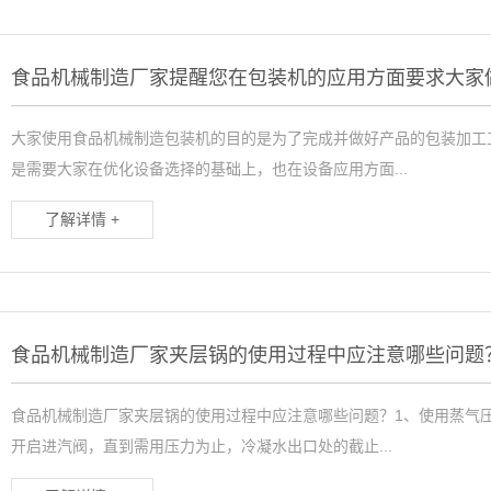
食品机械制造厂家提醒您在包装机的应用方面要求大家
大家使用食品机械制造包装机的目的是为了完成并做好产品的包装加工
是需要大家在优化设备选择的基础上，也在设备应用方面...
了解详情 +
食品机械制造厂家夹层锅的使用过程中应注意哪些问题
食品机械制造厂家夹层锅的使用过程中应注意哪些问题？1、使用蒸气
开启进汽阀，直到需用压力为止，冷凝水出口处的截止...