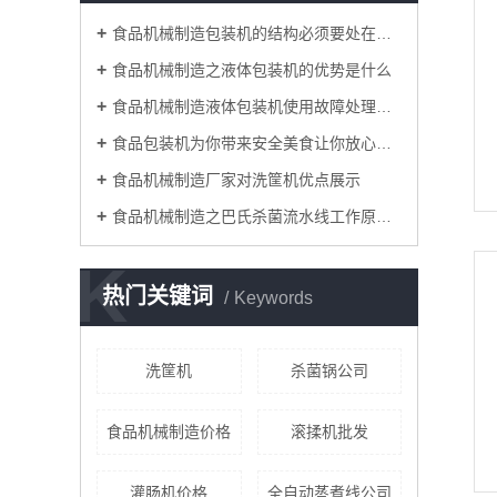
食品机械制造包装机的结构必须要处在正常状态
食品机械制造之液体包装机的优势是什么
食品机械制造液体包装机使用故障处理方法
食品包装机为你带来安全美食让你放心出游每一天
食品机械制造厂家对洗筐机优点展示
食品机械制造之巴氏杀菌流水线工作原理简介
K
热门关键词
Keywords
洗筐机
杀菌锅公司
食品机械制造价格
滚揉机批发
灌肠机价格
全自动蒸煮线公司