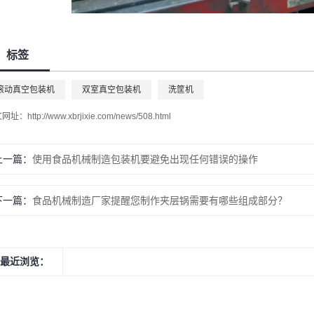
标签
滚动真空包装机
双室真空包装机
洗筐机
文网址：
http://www.xbrjixie.com/news/508.html
上一篇：
使用食品机械制造包装机要避免出现任何错误的操作
下一篇：
食品机械制造厂家提醒您制作夹层锅需要有哪些组成部分？
最近浏览：