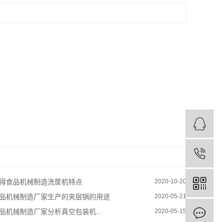
得食品机械制造洗筐机特点
2020-10-20
品机械制造厂家生产的夹层锅的用途
2020-05-21
品机械制造厂家分析真空包装机...
2020-05-15