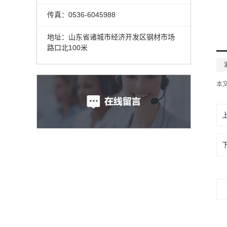
传真：0536-6045988
地址：山东省诸城市经济开发区钢材市场
路口北100米
本