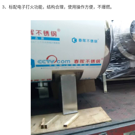
3、标配电子打火功能，结构合理，使用操作方便，不爆燃。