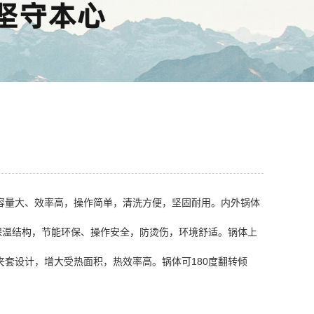
容量大、效率高，操作简单，清洗方便，坚固耐用。内外锅体
保温结构，节能环保、操作安全，防烫伤，环境舒适。锅体上
套设计，增大受热面积，热效率高。锅体可180度翻转倾