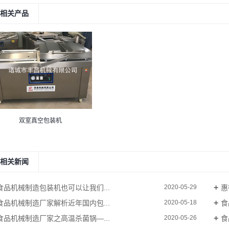
相关产品
双室真空包装机
相关新闻
食品机械制造包装机也可以让我们...
惠
2020-05-29
食品机械制造厂家解析近年国内包...
食
2020-05-18
食品机械制造厂家之高温杀菌锅—...
食
2020-05-26