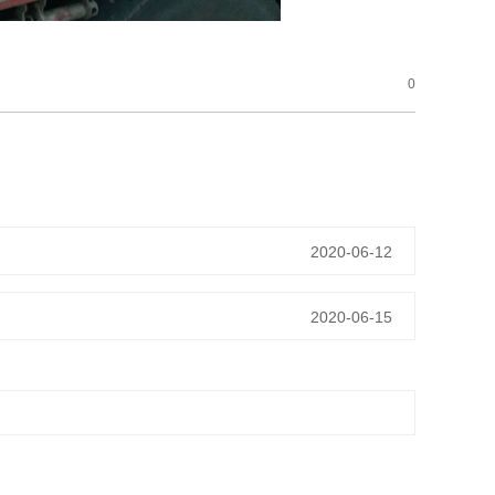
0
2020-06-12
2020-06-15