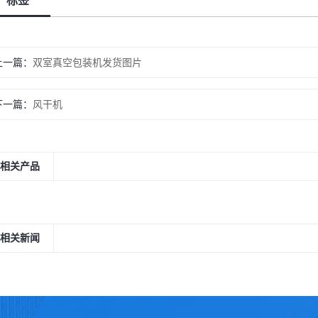
标签
上一篇：
双室真空包装机发货图片
下一篇：
风干机
相关产品
相关新闻