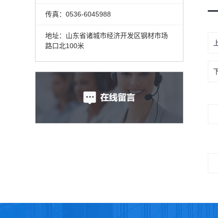
传真：0536-6045988
地址：山东省诸城市经济开发区钢材市场
路口北100米