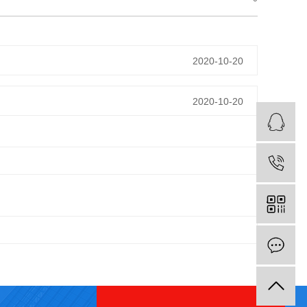
2020-10-20
2020-10-20